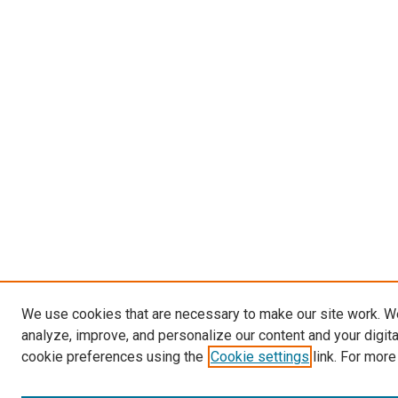
We use cookies that are necessary to make our site work. W
analyze, improve, and personalize our content and your digit
cookie preferences using the
Cookie settings
link. For more