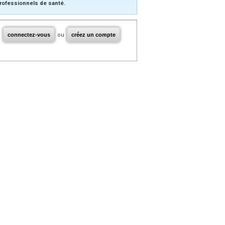
rofessionnels de santé.
connectez-vous
ou
créez un compte