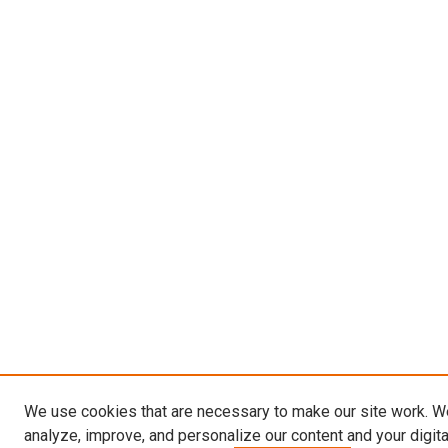
We use cookies that are necessary to make our site work. W
analyze, improve, and personalize our content and your digit