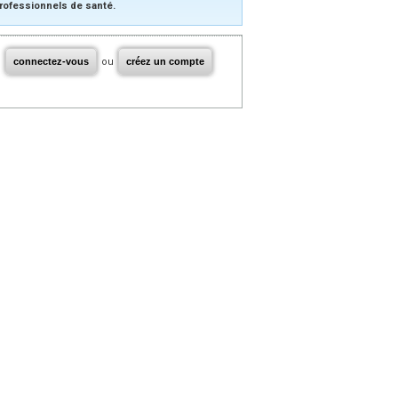
rofessionnels de santé.
connectez-vous
ou
créez un compte