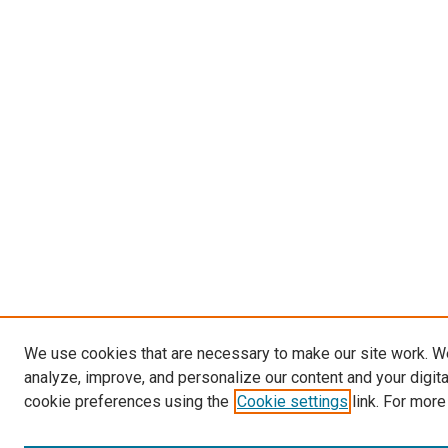
We use cookies that are necessary to make our site work. W
analyze, improve, and personalize our content and your digit
cookie preferences using the
Cookie settings
link. For more