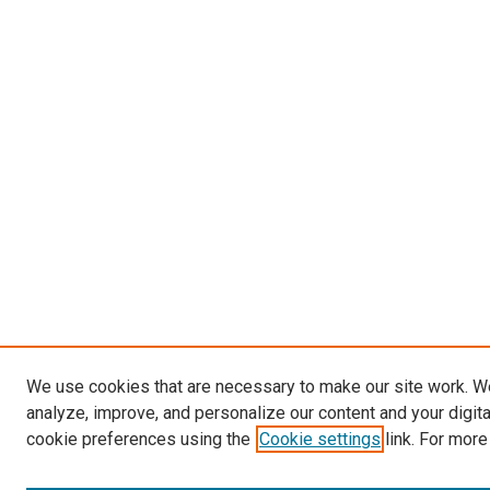
We use cookies that are necessary to make our site work. W
analyze, improve, and personalize our content and your digit
cookie preferences using the
Cookie settings
link. For more