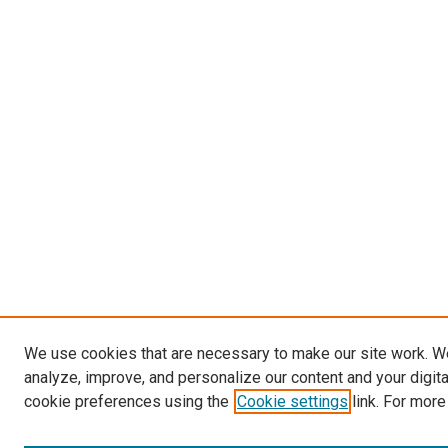
We use cookies that are necessary to make our site work. W
analyze, improve, and personalize our content and your digit
cookie preferences using the
Cookie settings
link. For more