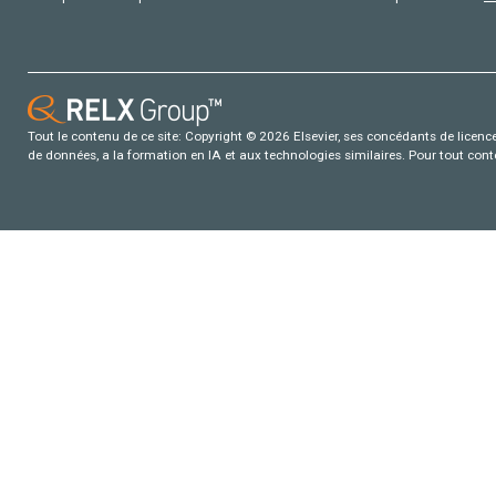
Tout le contenu de ce site: Copyright © 2026 Elsevier, ses concédants de licence e
de données, a la formation en IA et aux technologies similaires. Pour tout con