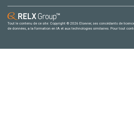
Tout le contenu de ce site: Copyright © 2026 Elsevier, ses concédants de licence e
de données, a la formation en IA et aux technologies similaires. Pour tout con