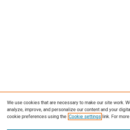
We use cookies that are necessary to make our site work. W
analyze, improve, and personalize our content and your digit
cookie preferences using the
Cookie settings
link. For more