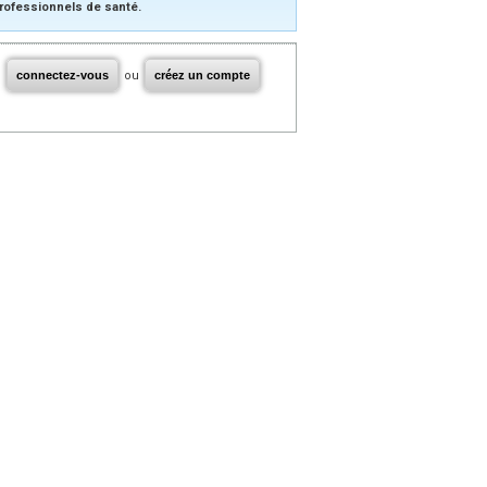
rofessionnels de santé.
connectez-vous
ou
créez un compte