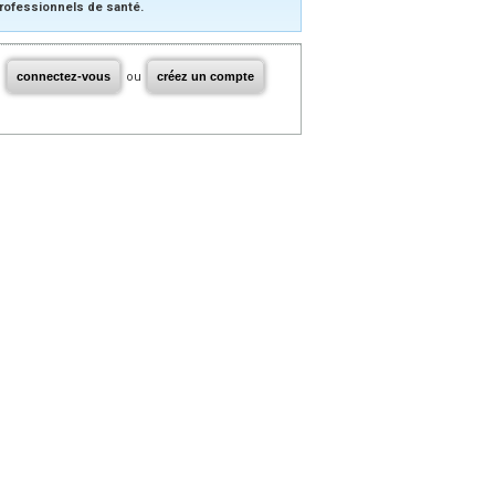
rofessionnels de santé.
connectez-vous
ou
créez un compte