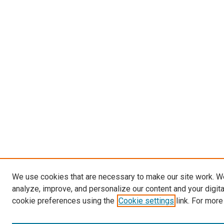
We use cookies that are necessary to make our site work. W
analyze, improve, and personalize our content and your digit
cookie preferences using the
Cookie settings
link. For more