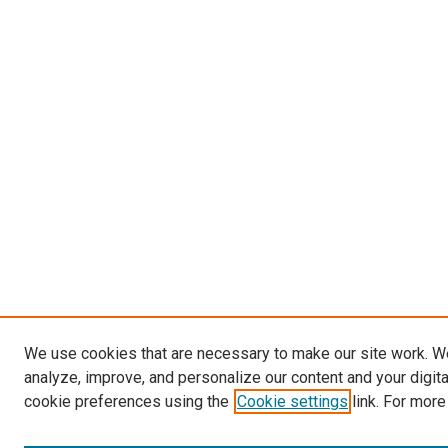
We use cookies that are necessary to make our site work. W
analyze, improve, and personalize our content and your digit
cookie preferences using the
Cookie settings
link. For more