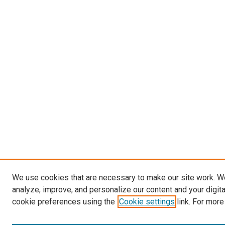
We use cookies that are necessary to make our site work. W
analyze, improve, and personalize our content and your digit
cookie preferences using the
Cookie settings
link. For more