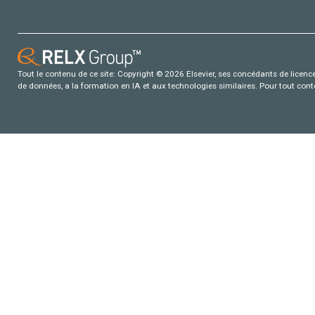
Tout le contenu de ce site: Copyright © 2026 Elsevier, ses concédants de licence e
de données, a la formation en IA et aux technologies similaires. Pour tout con