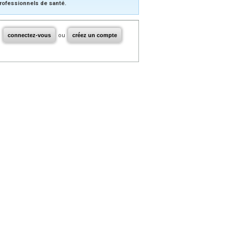
rofessionnels de santé.
connectez-vous
ou
créez un compte