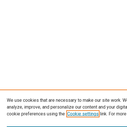
We use cookies that are necessary to make our site work. W
analyze, improve, and personalize our content and your digit
cookie preferences using the
Cookie settings
link. For more