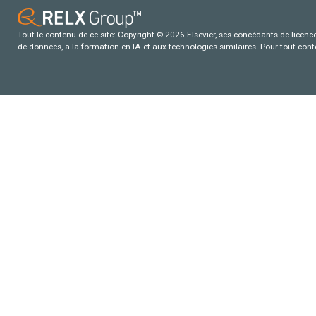
Tout le contenu de ce site: Copyright © 2026 Elsevier, ses concédants de licence e
de données, a la formation en IA et aux technologies similaires. Pour tout con