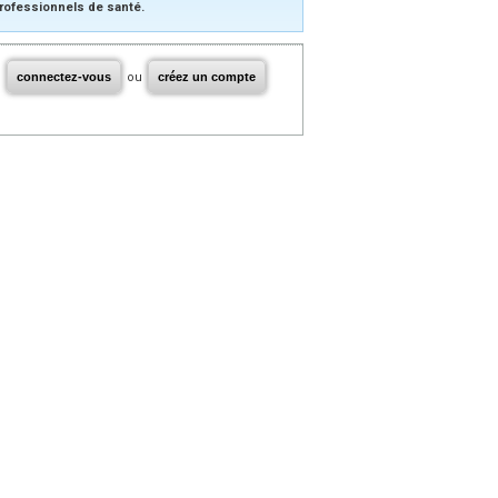
rofessionnels de santé.
connectez-vous
ou
créez un compte