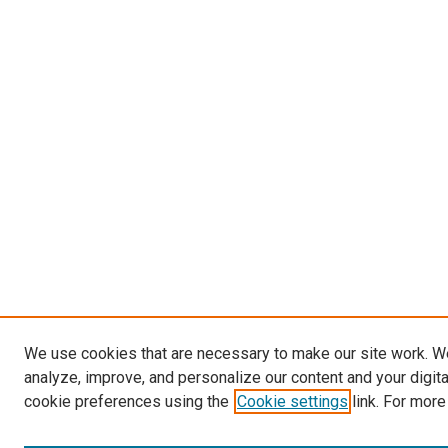
We use cookies that are necessary to make our site work. W
analyze, improve, and personalize our content and your digit
cookie preferences using the
Cookie settings
link. For more