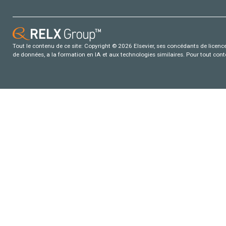
Tout le contenu de ce site: Copyright © 2026 Elsevier, ses concédants de licence e
de données, a la formation en IA et aux technologies similaires. Pour tout con