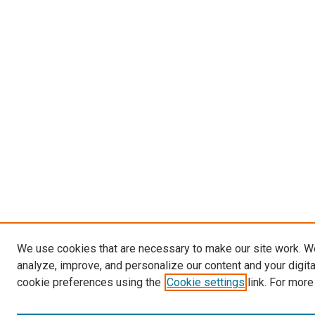
We use cookies that are necessary to make our site work. W
analyze, improve, and personalize our content and your digit
cookie preferences using the
Cookie settings
link. For more