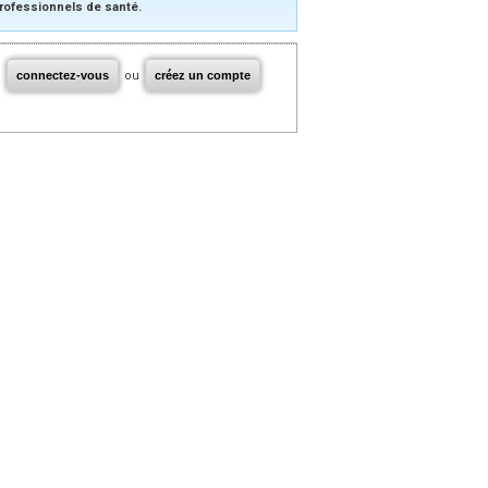
rofessionnels de santé.
connectez-vous
ou
créez un compte