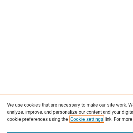
We use cookies that are necessary to make our site work. W
analyze, improve, and personalize our content and your digit
cookie preferences using the
Cookie settings
link. For more