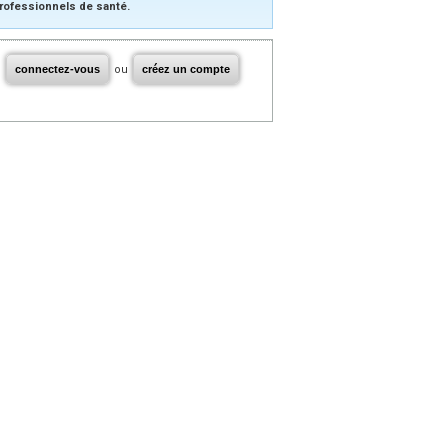
rofessionnels de santé.
connectez-vous
ou
créez un compte