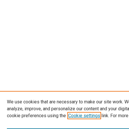
We use cookies that are necessary to make our site work. W
analyze, improve, and personalize our content and your digit
cookie preferences using the
Cookie settings
link. For more