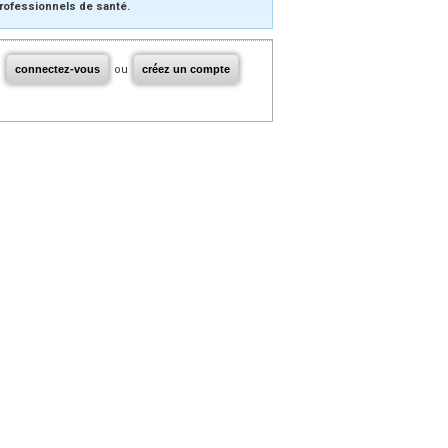
rofessionnels de santé.
connectez-vous
ou
créez un compte