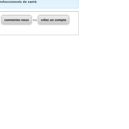
rofessionnels de santé.
connectez-vous
ou
créez un compte