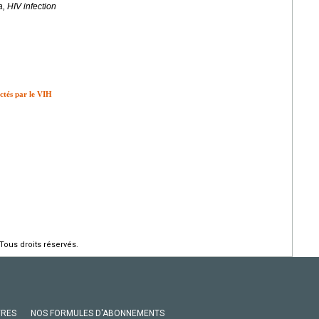
 HIV infection
ectés par le VIH
Tous droits réservés.
VRES
NOS FORMULES D'ABONNEMENTS