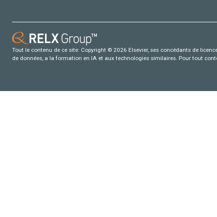
Tout le contenu de ce site: Copyright © 2026 Elsevier, ses concédants de licence e
de données, a la formation en IA et aux technologies similaires. Pour tout con