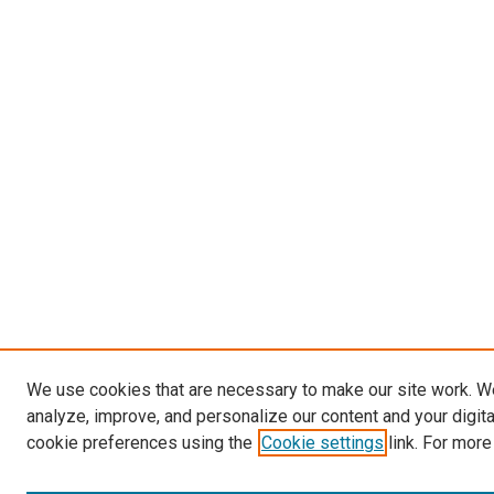
We use cookies that are necessary to make our site work. W
analyze, improve, and personalize our content and your digit
cookie preferences using the
Cookie settings
link. For more