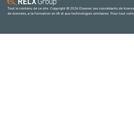
Tout le contenu de ce site: Copyright © 2026 Elsevier, ses concédants de licence e
de données, a la formation en IA et aux technologies similaires. Pour tout con