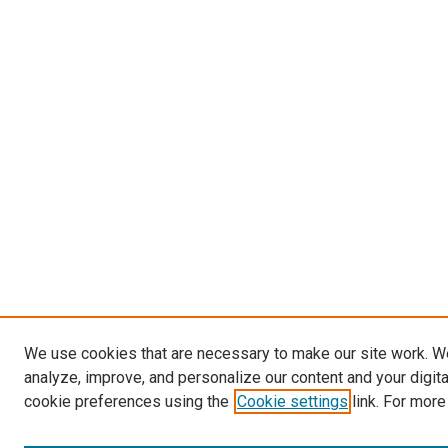
We use cookies that are necessary to make our site work. W
analyze, improve, and personalize our content and your digit
cookie preferences using the
Cookie settings
link. For more