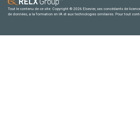
Tout le contenu de ce site: Copyright © 2026 Elsevier, ses concédants de licence e
de données, a la formation en IA et aux technologies similaires. Pour tout con