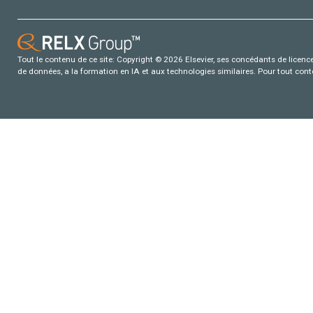
Tout le contenu de ce site: Copyright © 2026 Elsevier, ses concédants de licence e
de données, a la formation en IA et aux technologies similaires. Pour tout con