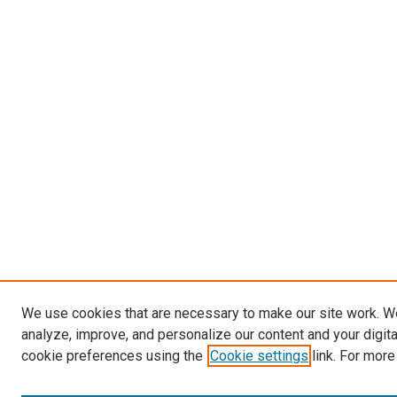
We use cookies that are necessary to make our site work. W
analyze, improve, and personalize our content and your digit
cookie preferences using the
Cookie settings
link. For more