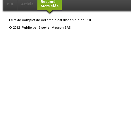
Résumé
PDF
Article
Mots clés
Le texte complet de cet article est disponible en PDF.
© 2012 Publié par Elsevier Masson SAS.