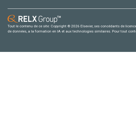
Tout le contenu de ce site: Copyright © 2026 Elsevier, ses concédants de licence e
de données, a la formation en IA et aux technologies similaires. Pour tout con