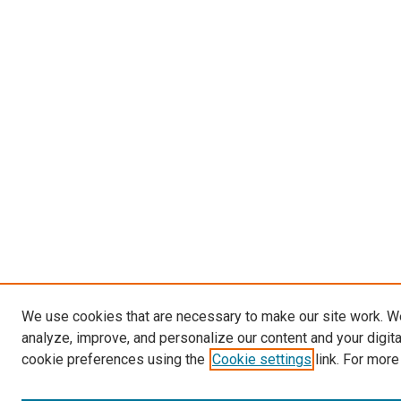
We use cookies that are necessary to make our site work. W
analyze, improve, and personalize our content and your digit
cookie preferences using the
Cookie settings
link. For more