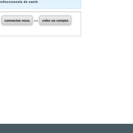
rofessionnels de santé.
connectez-vous
ou
créez un compte