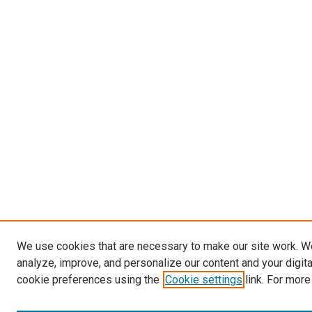
We use cookies that are necessary to make our site work. W
analyze, improve, and personalize our content and your digit
cookie preferences using the
Cookie settings
link. For more