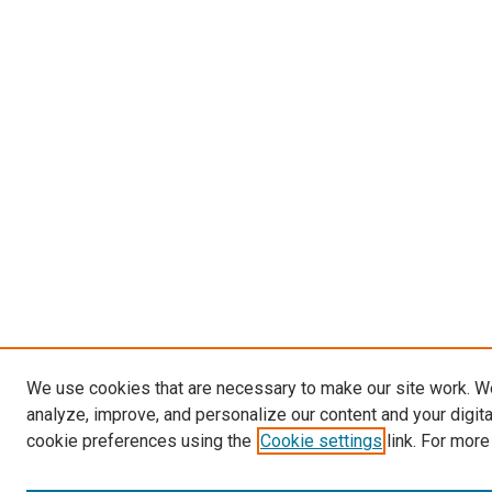
We use cookies that are necessary to make our site work. W
analyze, improve, and personalize our content and your digit
cookie preferences using the
Cookie settings
link. For more