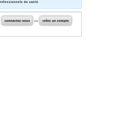
rofessionnels de santé.
connectez-vous
ou
créez un compte