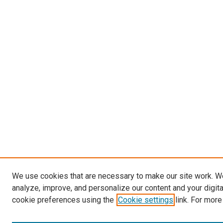
We use cookies that are necessary to make our site work. W
analyze, improve, and personalize our content and your digit
cookie preferences using the
Cookie settings
link. For more