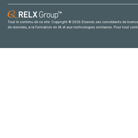
Tout le contenu de ce site: Copyright © 2026 Elsevier, ses concédants de licence e
de données, a la formation en IA et aux technologies similaires. Pour tout con