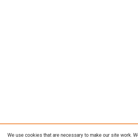
We use cookies that are necessary to make our site work. W