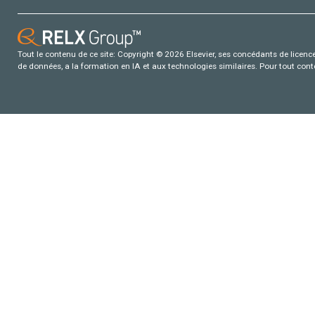
Tout le contenu de ce site: Copyright © 2026 Elsevier, ses concédants de licence e
de données, a la formation en IA et aux technologies similaires. Pour tout con