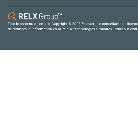
Tout le contenu de ce site: Copyright © 2026 Elsevier, ses concédants de licence e
de données, a la formation en IA et aux technologies similaires. Pour tout con