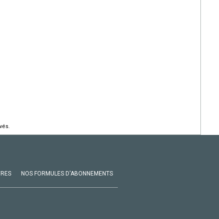
vés.
VRES
NOS FORMULES D'ABONNEMENTS