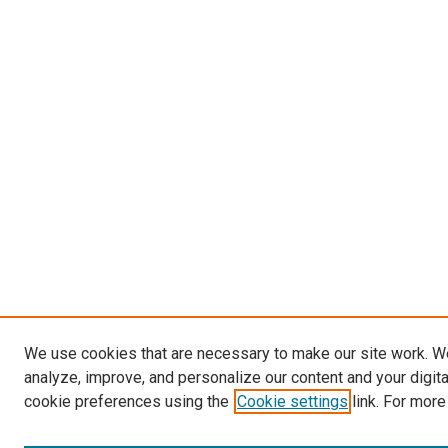
We use cookies that are necessary to make our site work. W
analyze, improve, and personalize our content and your digit
cookie preferences using the
Cookie settings
link. For more