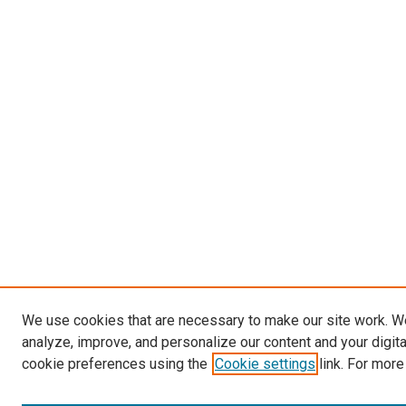
We use cookies that are necessary to make our site work. W
analyze, improve, and personalize our content and your digit
cookie preferences using the
Cookie settings
link. For more