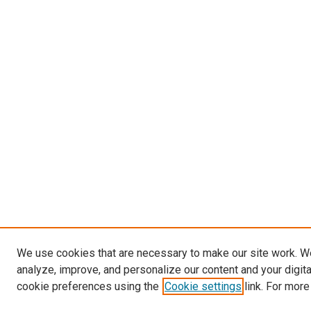
We use cookies that are necessary to make our site work. W
analyze, improve, and personalize our content and your digit
cookie preferences using the
Cookie settings
link. For more