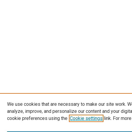
We use cookies that are necessary to make our site work. W
analyze, improve, and personalize our content and your digit
cookie preferences using the
Cookie settings
link. For more