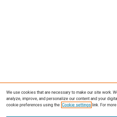
We use cookies that are necessary to make our site work. W
analyze, improve, and personalize our content and your digit
cookie preferences using the
Cookie settings
link. For more