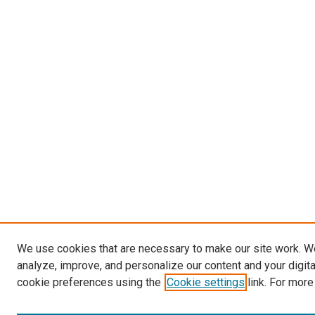
We use cookies that are necessary to make our site work. W
analyze, improve, and personalize our content and your digit
cookie preferences using the
Cookie settings
link. For more