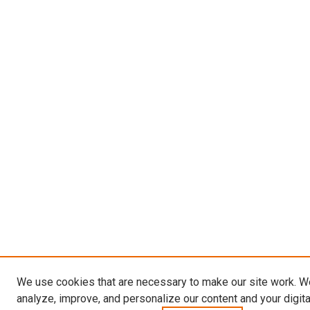
We use cookies that are necessary to make our site work. W
analyze, improve, and personalize our content and your digit