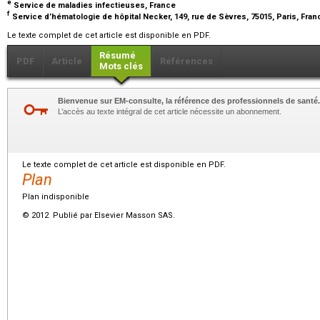
e
Service de maladies infectieuses, France
f
Service d’hématologie de hôpital Necker, 149, rue de Sèvres, 75015, Paris, Fra
Le texte complet de cet article est disponible en PDF.
Résumé
PDF
Article
Références
Mots clés
Bienvenue sur EM-consulte, la référence des professionnels de santé.
L’accès au texte intégral de cet article nécessite un abonnement.
Le texte complet de cet article est disponible en PDF.
Plan
Plan indisponible
© 2012 Publié par Elsevier Masson SAS.