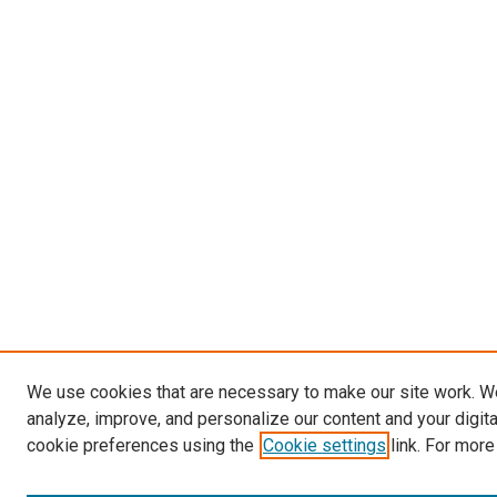
We use cookies that are necessary to make our site work. W
analyze, improve, and personalize our content and your digit
cookie preferences using the
Cookie settings
link. For more