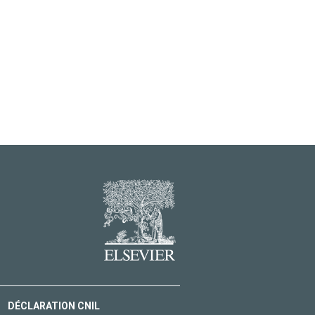
DÉCLARATION CNIL