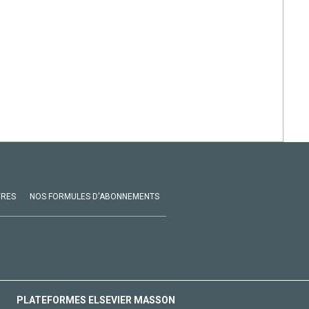
VRES
NOS FORMULES D'ABONNEMENTS
PLATEFORMES ELSEVIER MASSON