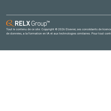
Tout le contenu de ce site: Copyright © 2026 Elsevier, ses concédants de licence e
de données, a la formation en IA et aux technologies similaires. Pour tout con