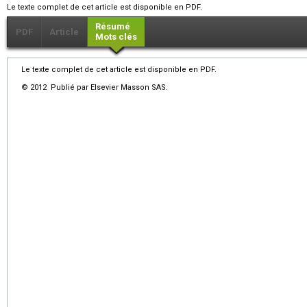
Le texte complet de cet article est disponible en PDF.
Résumé
PDF
Article
Mots clés
Le texte complet de cet article est disponible en PDF.
© 2012 Publié par Elsevier Masson SAS.