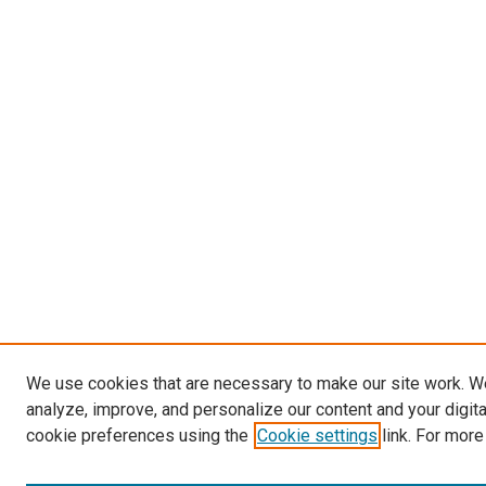
We use cookies that are necessary to make our site work. W
analyze, improve, and personalize our content and your digit
cookie preferences using the
Cookie settings
link. For more