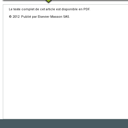
Le texte complet de cet article est disponible en PDF.
© 2012 Publié par Elsevier Masson SAS.