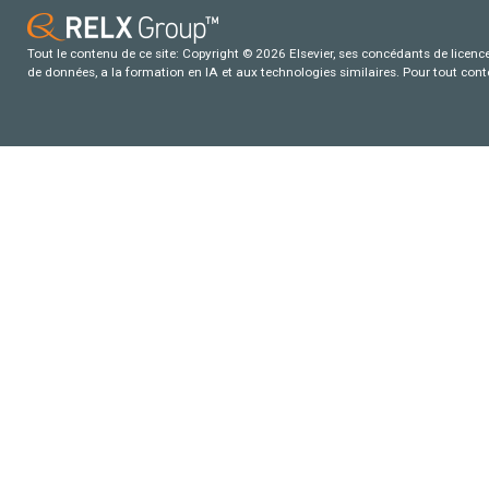
Tout le contenu de ce site: Copyright © 2026 Elsevier, ses concédants de licence e
de données, a la formation en IA et aux technologies similaires. Pour tout con