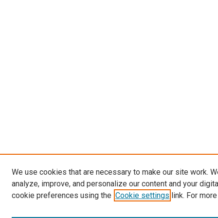
We use cookies that are necessary to make our site work. W
analyze, improve, and personalize our content and your digit
cookie preferences using the
Cookie settings
link. For more