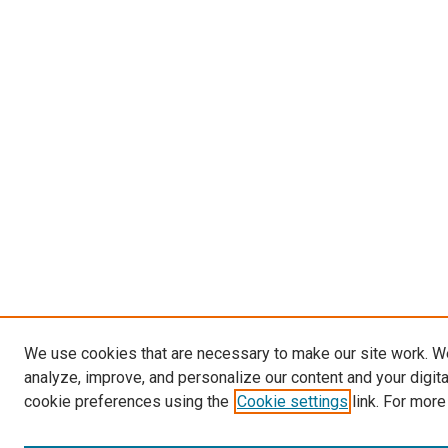
We use cookies that are necessary to make our site work. W
analyze, improve, and personalize our content and your digit
cookie preferences using the
Cookie settings
link. For more