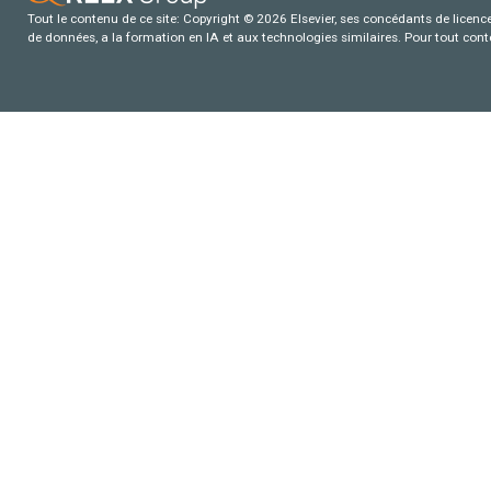
Tout le contenu de ce site: Copyright © 2026 Elsevier, ses concédants de licence e
de données, a la formation en IA et aux technologies similaires. Pour tout con